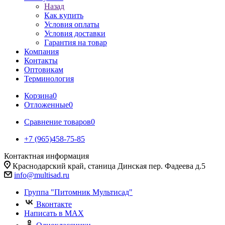
Назад
Как купить
Условия оплаты
Условия доставки
Гарантия на товар
Компания
Контакты
Оптовикам
Терминология
Корзина
0
Отложенные
0
Сравнение товаров
0
+7 (965)458-75-85
Контактная информация
Краснодарский край, станица Динская пер. Фадеева д.5
info@multisad.ru
Группа "Питомник Мультисад"
Вконтакте
Написать в MAX