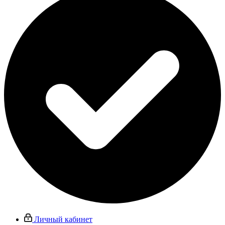
Личный кабинет