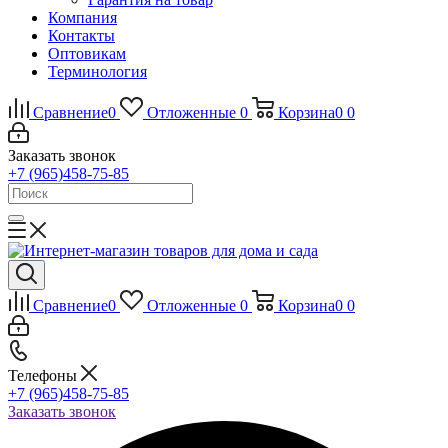
Компания
Контакты
Оптовикам
Терминология
Сравнение
0
Отложенные
0
Корзина
0
0
Заказать звонок
+7 (965)458-75-85
Сравнение
0
Отложенные
0
Корзина
0
0
Телефоны
+7 (965)458-75-85
Заказать звонок