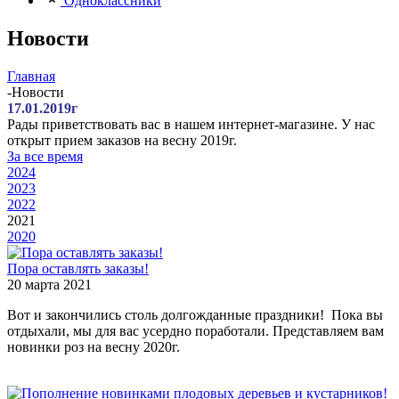
Одноклассники
Новости
Главная
-
Новости
17.01.2019г
Рады приветствовать вас в нашем интернет-магазине. У нас
открыт прием заказов на весну 2019г.
За все время
2024
2023
2022
2021
2020
Пора оставлять заказы!
20 марта 2021
Вот и закончились столь долгожданные праздники! Пока вы
отдыхали, мы для вас усердно поработали. Представляем вам
новинки роз на весну 2020г.