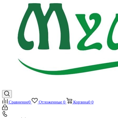
Сравнение
0
Отложенные
0
Корзина
0
0