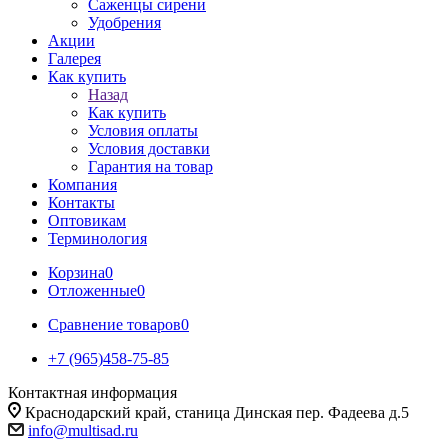
Саженцы сирени
Удобрения
Акции
Галерея
Как купить
Назад
Как купить
Условия оплаты
Условия доставки
Гарантия на товар
Компания
Контакты
Оптовикам
Терминология
Корзина
0
Отложенные
0
Сравнение товаров
0
+7 (965)458-75-85
Контактная информация
Краснодарский край, станица Динская пер. Фадеева д.5
info@multisad.ru