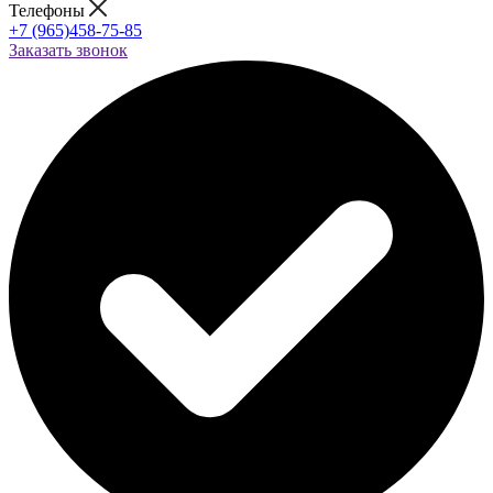
Телефоны
+7 (965)458-75-85
Заказать звонок