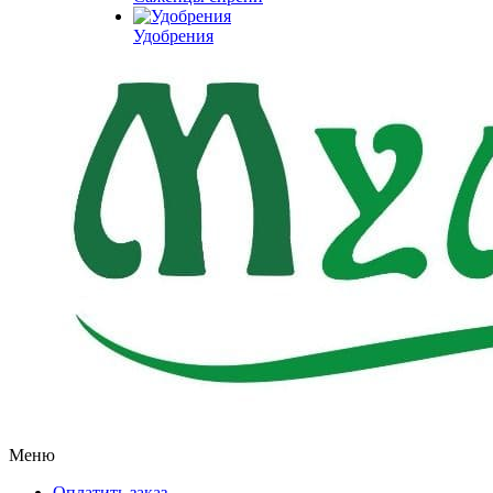
Удобрения
Меню
Оплатить заказ