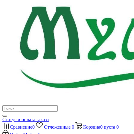
Статус и оплата заказа
Сравнение
0
Отложенные
0
Корзина
0
пуста
0