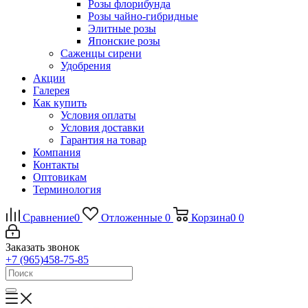
Розы флорибунда
Розы чайно-гибридные
Элитные розы
Японские розы
Саженцы сирени
Удобрения
Акции
Галерея
Как купить
Условия оплаты
Условия доставки
Гарантия на товар
Компания
Контакты
Оптовикам
Терминология
Сравнение
0
Отложенные
0
Корзина
0
0
Заказать звонок
+7 (965)458-75-85